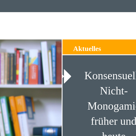
Aktuelles
Konsensuel
Nicht-
Monogami
früher un