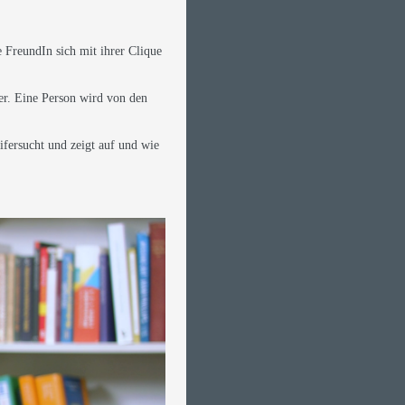
 FreundIn sich mit ihrer Clique
er. Eine Person wird von den
ifersucht und zeigt auf und wie