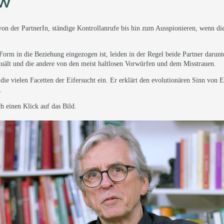
on der PartnerIn, ständige Kontrollanrufe bis hin zum Ausspionieren, wenn die
orm in die Beziehung eingezogen ist, leiden in der Regel beide Partner darunt
ält und die andere von den meist haltlosen Vorwürfen und dem Misstrauen.
die vielen Facetten der Eifersucht ein. Er erklärt den evolutionären Sinn von E
.
h einen Klick auf das Bild.