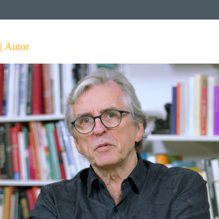
| Autor