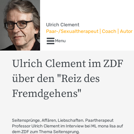
Ulrich Clement
Paar-/Sexualtherapeut | Coach | Autor
Menu
Ulrich Clement im ZDF
über den "Reiz des
Fremdgehens"
Seitensprünge, Affären, Liebschaften. Paartherapeut
Professor Ulrich Clement im Interview bei ML mona lisa auf
dem ZDF zum Thema Seitensprung.